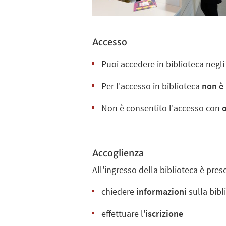
Accesso
Puoi accedere in biblioteca negl
Per l'accesso in biblioteca
non è 
Non è consentito l'accesso con
Accoglienza
All'ingresso della biblioteca è pre
chiedere
informazioni
sulla bibli
effettuare l'
iscrizione