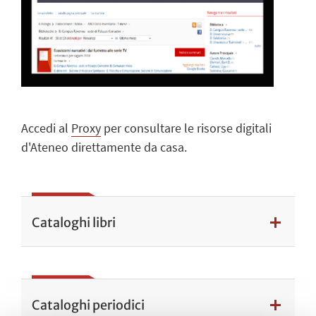
Accedi al
Proxy
per consultare le risorse digitali
d'Ateneo direttamente da casa.
Cataloghi libri
Cataloghi periodici