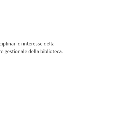
iplinari di interesse della
e gestionale della biblioteca.